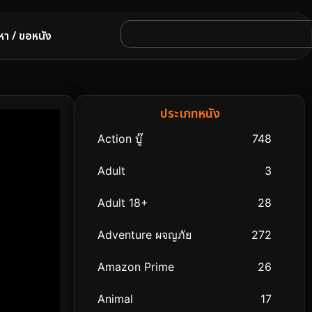
หา / ขอหนัง
ประเภทหนัง
Action บู๊
748
Adult
3
Adult 18+
28
Adventure ผจญภัย
272
Amazon Prime
26
Animal
17