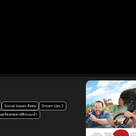
Social Issues สังคม
Grown Ups 2
นตร์ตลกคลาสสิกแนะนำ