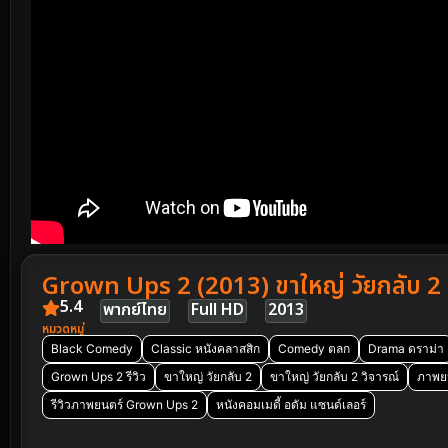
Grown Ups 2 (2013) ขาใหญ่ วัยกลับ 2
5.4
พากย์ไทย
Full HD
2013
หมวดหมู่
Black Comedy
Classic หนังคลาสสิก
Comedy ตลก
Drama ดราม่า
Grown Ups 2 รีวิว
ขาใหญ่ วัยกลับ 2
ขาใหญ่ วัยกลับ 2 วิจารณ์
ภาพย
รีวิวภาพยนตร์ Grown Ups 2
หนังคอมเมดี้ อดัม แซนด์เลอร์