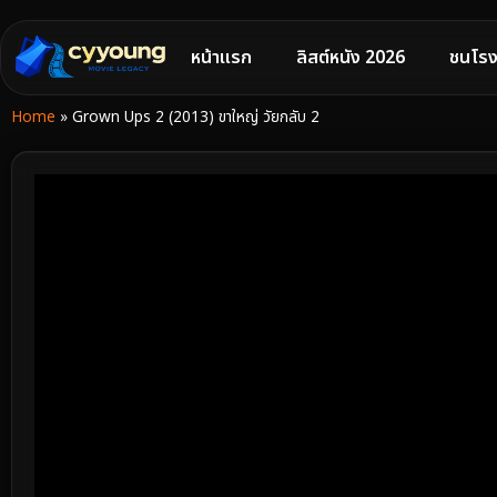
หน้าแรก
ลิสต์หนัง 2026
ชนโรง
Home
»
Grown Ups 2 (2013) ขาใหญ่ วัยกลับ 2