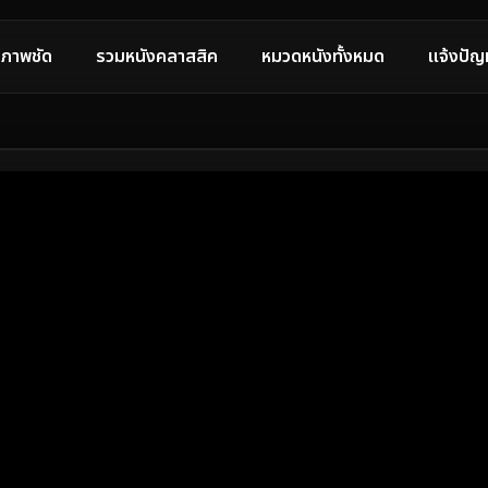
ภาพชัด
รวมหนังคลาสสิค
หมวดหนังทั้งหมด
แจ้งปัญ