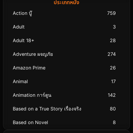
ประเภทหนัง
Action บู๊
759
Adult
3
Adult 18+
28
Adventure ผจญภัย
274
Amazon Prime
26
Animal
17
Animation การ์ตูน
142
Based on a True Story เรื่องจริง
80
Based on Novel
8