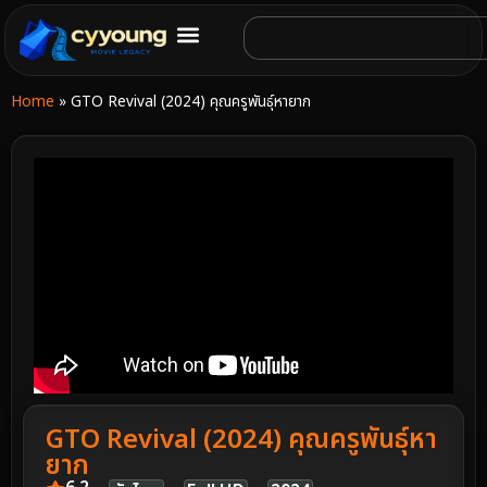
Home
»
GTO Revival (2024) คุณครูพันธุ์หายาก
GTO Revival (2024) คุณครูพันธุ์หา
ยาก