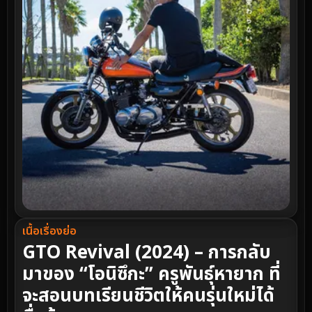
เนื้อเรื่องย่อ
GTO Revival (2024) – การกลับ
มาของ “โอนิซึกะ” ครูพันธุ์หายาก ที่
จะสอนบทเรียนชีวิตให้คนรุ่นใหม่ได้