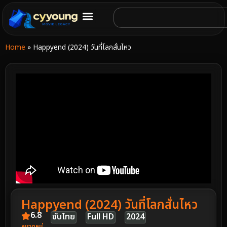
Home
»
Happyend (2024) วันที่โลกสั่นไหว
Happyend (2024) วันที่โลกสั่นไหว
6.8
ซับไทย
Full HD
2024
หมวดหมู่