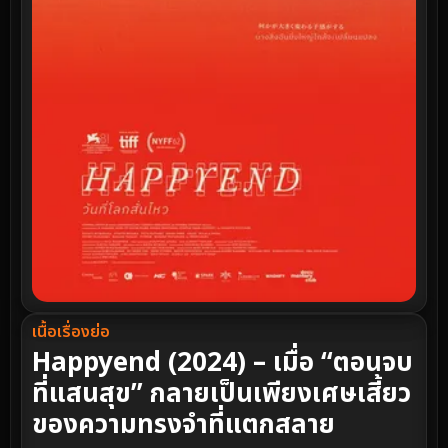
เนื้อเรื่องย่อ
Happyend (2024) – เมื่อ “ตอนจบ
ที่แสนสุข” กลายเป็นเพียงเศษเสี้ยว
ของความทรงจำที่แตกสลาย