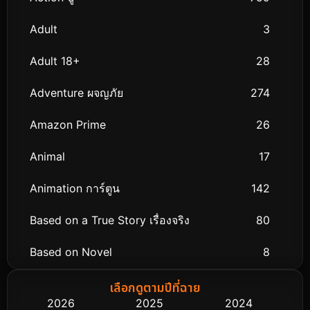
Adult
3
Adult 18+
28
Adventure ผจญภัย
274
Amazon Prime
26
Animal
17
Animation การ์ตูน
142
Based on a True Story เรื่องจริง
80
Based on Novel
8
Biography ชีวิตจริง
76
เลือกดูตามปีที่ฉาย
2026
2025
2024