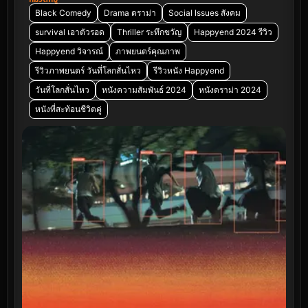
Black Comedy
Drama ดราม่า
Social Issues สังคม
survival เอาตัวรอด
Thriller ระทึกขวัญ
Happyend 2024 รีวิว
Happyend วิจารณ์
ภาพยนตร์คุณภาพ
รีวิวภาพยนตร์ วันที่โลกสั่นไหว
รีวิวหนัง Happyend
วันที่โลกสั่นไหว
หนังความสัมพันธ์ 2024
หนังดราม่า 2024
หนังที่สะท้อนชีวิตคู่