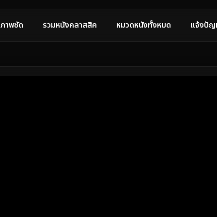
ภาพชัด
รวมหนังคลาสสิค
หมวดหนังทั้งหมด
แจ้งปัญ