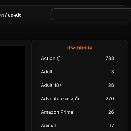
หา / ขอหนัง
ประเภทหนัง
Action บู๊
733
Adult
3
Adult 18+
28
Adventure ผจญภัย
270
Amazon Prime
26
Animal
17