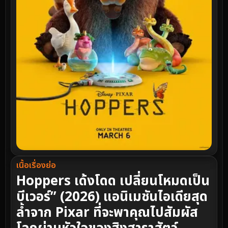
เนื้อเรื่องย่อ
Hoppers เด้งโดด เปลี่ยนโหมดเป็น
บีเวอร์” (2026) แอนิเมชันไอเดียสุด
ล้ำจาก Pixar ที่จะพาคุณไปสัมผัส