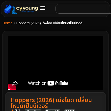
Home
»
Hoppers (2026) เด้งโดด เปลี่ยนโหมดเป็นบีเวอร์
Hoppers (2026) เด้งโดด เปลี่ยน
โหมดเป็นบีเวอร์