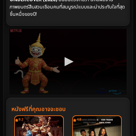
ภาพยนตร์สืบสวนเชือนคมที่สมบูรณ์แบบและน่าประทับใจที่สุด
ชิ้นหนึ่งของปี!
หนังฟรีที่คุณอาจจะชอบ
9.2
4.8