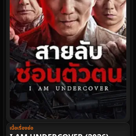
เนื้อเรื่องย่อ