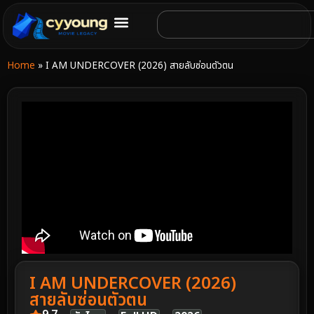
Home
»
I AM UNDERCOVER (2026) สายลับซ่อนตัวตน
I AM UNDERCOVER (2026)
สายลับซ่อนตัวตน