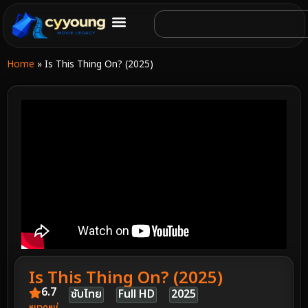
Home
»
Is This Thing On? (2025)
Is This Thing On? (2025)
6.7
ซับไทย
Full HD
2025
หมวดหมู่