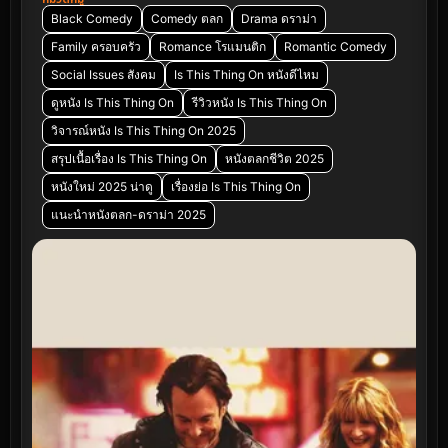
Black Comedy
Comedy ตลก
Drama ดราม่า
Family ครอบครัว
Romance โรแมนติก
Romantic Comedy
Social Issues สังคม
Is This Thing On หนังดีไหม
ดูหนัง Is This Thing On
รีวิวหนัง Is This Thing On
วิจารณ์หนัง Is This Thing On 2025
สรุปเนื้อเรื่อง Is This Thing On
หนังตลกชีวิต 2025
หนังใหม่ 2025 น่าดู
เรื่องย่อ Is This Thing On
แนะนำหนังตลก-ดราม่า 2025