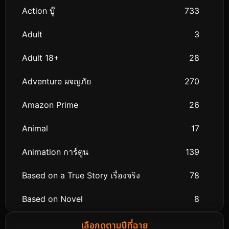
Action บู๊
733
Adult
3
Adult 18+
28
Adventure ผจญภัย
270
Amazon Prime
26
Animal
17
Animation การ์ตูน
139
Based on a True Story เรื่องจริง
78
Based on Novel
8
Biography ชีวิตจริง
74
เลือกดูตามปีที่ฉาย