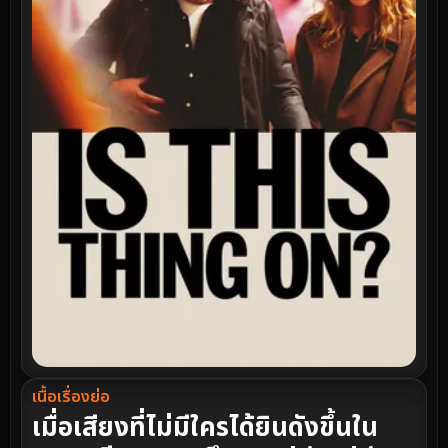
เนื้อเรื่องย่อ
เมื่อเสียงที่ไม่มีใครได้ยินดังขึ้นใน