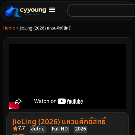
Home
»
JieLing (2026) แหวนศักดิ์สิทธิ์
JieLing (2026) แหวนศักดิ์สิทธิ์
7.7
ซับไทย
Full HD
2026
หมวดหมู่