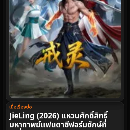
เนื้อเรื่องย่อ
JieLing (2026) แหวนศักดิ์สิทธิ์
มหากาพย์แฟนตาซีฟอร์มยักษ์ที่