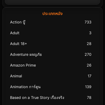
ประเภทหนัง
Action บู๊
733
Adult
3
Adult 18+
28
Adventure ผจญภัย
270
Amazon Prime
26
Animal
17
Animation การ์ตูน
139
Based on a True Story เรื่องจริง
78