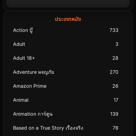
ประเภทหนัง
Action บู๊
733
Adult
3
Adult 18+
28
Adventure ผจญภัย
270
Amazon Prime
26
Animal
17
Animation การ์ตูน
139
Based on a True Story เรื่องจริง
78