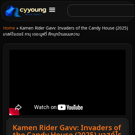
Home
»
Kamen Rider Gavv: Invaders of the Candy House (2025)
มาสค์ไรเดอร์ กาบุ เดอะมูฟวี่ ศึกบุกบ้านขนมหวาน
Kamen Rider Gavv: Invaders of