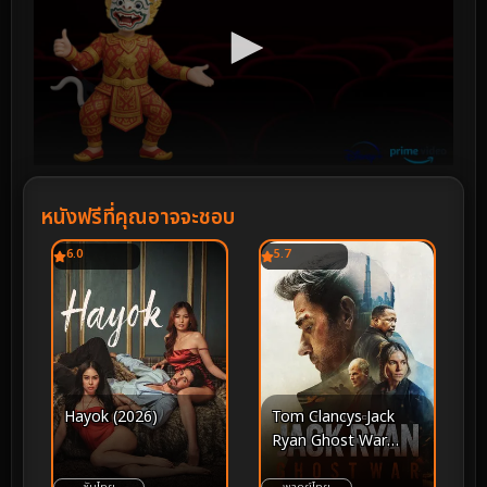
หนังฟรีที่คุณอาจจะชอบ
6.0
5.7
Hayok (2026)
Tom Clancys Jack
Ryan Ghost War
(2026)