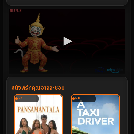
หนังฟรีที่คุณอาจจะชอบ
6.5
5.8