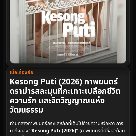
เนื้อเรื่องย่อ
Kesong Puti (2026) ภาพยนตร์
ดราม่ารสละมุนที่กะเทาะเปลือกชีวิต
ความรัก และจิตวิญญาณแห่ง
วัฒนธรรม
ท่ามกลางภาพยนตร์กระแสหลักที่เต็มไปด้วยความหวือหวา การ
มาถึงของ
“Kesong Puti (2026)”
(ภาพยนตร์ที่มีชื่อสะท้อน