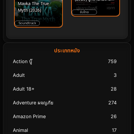
Mavka The True
อาบเลือด
Myth (2026)
ซับไทย
Soundtrack
ประเภทหนัง
Action บู๊
759
Adult
3
Adult 18+
28
Adventure ผจญภัย
274
Amazon Prime
26
Animal
17