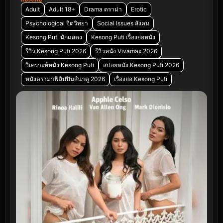
Adult
Adult 18+
Drama ดราม่า
Erotic
Psychological จิตวิทยา
Social Issues สังคม
Kesong Puti นักแสดง
Kesong Puti เรื่องย่อหนัง
รีวิว Kesong Puti 2026
รีวิวหนัง Vivamax 2026
วิเคราะห์หนัง Kesong Puti
สปอยหนัง Kesong Puti 2026
หนังดราม่าฟิลิปปินส์น่าดู 2026
เรื่องย่อ Kesong Puti