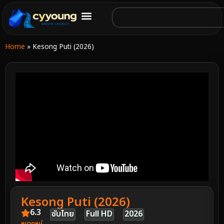
Home
»
Kesong Puti (2026)
Kesong Puti (2026)
6.3
ซับไทย
Full HD
2026
หมวดหมู่