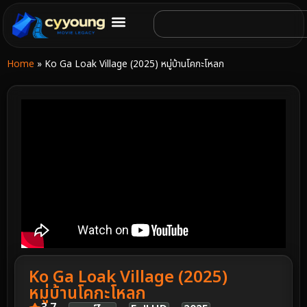
Home
»
Ko Ga Loak Village (2025) หมู่บ้านโคกะโหลก
Ko Ga Loak Village (2025)
หมู่บ้านโคกะโหลก