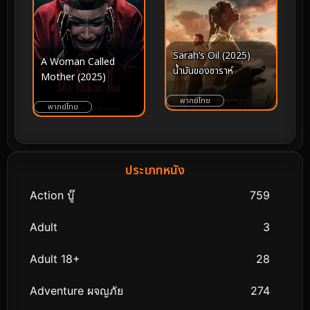
Sarah’s Oil (2025)
A Woman Called
น้ำมันของซาราห์
Mother (2025)
พากย์ไทย
พากย์ไทย
ประเภทหนัง
Action บู๊
759
Adult
3
Adult 18+
28
Adventure ผจญภัย
274