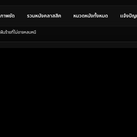
ภาพชัด
รวมหนังคลาสสิค
หมวดหนังทั้งหมด
แจ้งปัญ
ันร้ายที่ไม่อาจหลบหนี