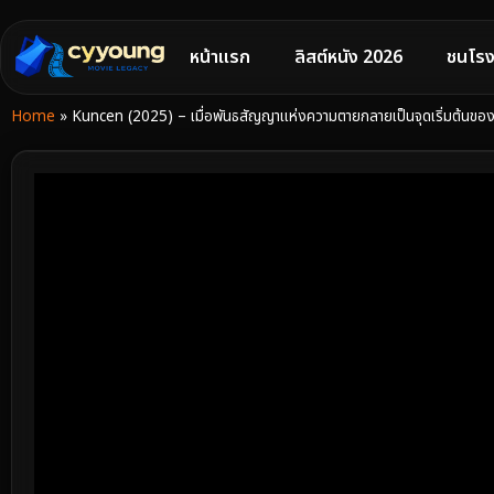
หน้าแรก
ลิสต์หนัง 2026
ชนโรง
Home
»
Kuncen (2025) – เมื่อพันธสัญญาแห่งความตายกลายเป็นจุดเริ่มต้นของฝ