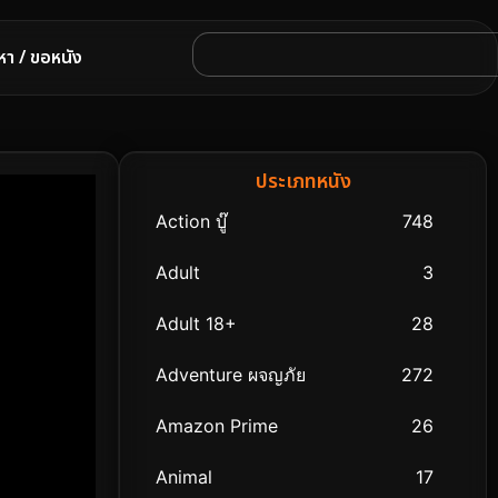
หา / ขอหนัง
ประเภทหนัง
Action บู๊
748
Adult
3
Adult 18+
28
Adventure ผจญภัย
272
Amazon Prime
26
Animal
17