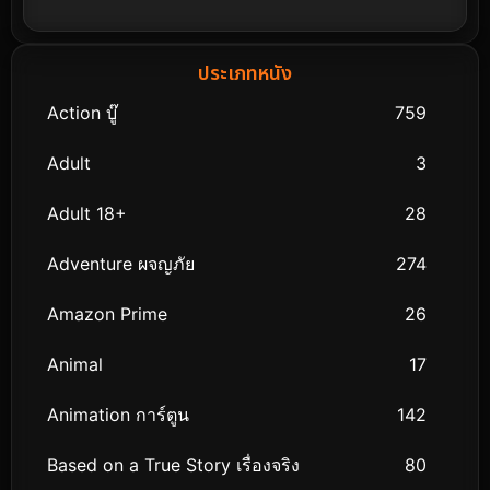
ประเภทหนัง
Action บู๊
759
Adult
3
Adult 18+
28
Adventure ผจญภัย
274
Amazon Prime
26
Animal
17
Animation การ์ตูน
142
Based on a True Story เรื่องจริง
80