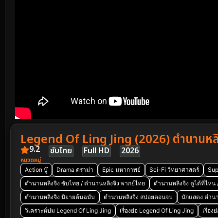
Legend Of Ling Jing (2026) ตำนานหลิ
9.2
ซับไทย
Full HD
2026
หมวดหมู่
Action บู๊
Drama ดราม่า
Epic มหากาพย์
Sci-Fi วิทยาศาสตร์
Sup
ตำนานหลิงจิง ซับไทย / ตำนานหลิงจิง พากย์ไทย
ตำนานหลิงจิง ดูได้ที่ไหน
ตำนานหลิงจิง นิยายต้นฉบับ
ตำนานหลิงจิง สปอยตอนจบ
นักแสดง ตำนา
วิเคราะห์ปม Legend Of Ling Jing
เรื่องย่อ Legend Of Ling Jing
เรื่อง