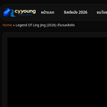
หน้าแรก
ลิสต์หนัง 2026
ชนโรง
Home
»
Legend Of Ling Jing (2026) ตำนานหลิงจิง