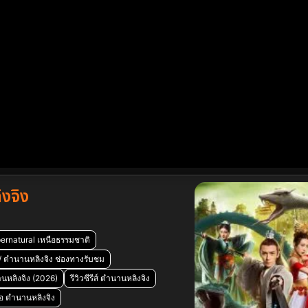
งจิง
ernatural เหนือธรรมชาติ
 / ตำนานหลิงจิง ช่องทางรับชม
นหลิงจิง (2026)
รีวิวซีรีส์ ตำนานหลิงจิง
ย่อ ตำนานหลิงจิง