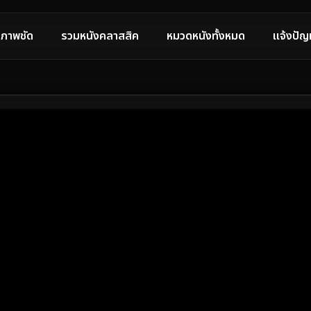
ภาพชัด
รวมหนังคลาสสิค
หมวดหนังทั้งหมด
แจ้งปัญ