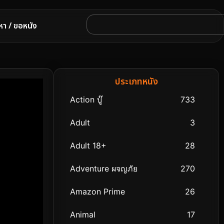
หา / ขอหนัง
ประเภทหนัง
Action บู๊
733
Adult
3
Adult 18+
28
Adventure ผจญภัย
270
Amazon Prime
26
Animal
17