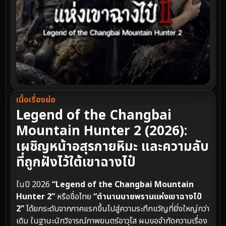
เนื้อเรื่องย่อ
Legend of the Changbai
Mountain Hunter 2 (2026):
เผชิญหน้าอสุรกายหิมะ และความลับ
ที่ถูกฝังไว้ใต้เขาฉางไป๋
ในปี 2026
“Legend of the Changbai Mountain
Hunter 2”
หรือชื่อไทย
“ตำนานนายพรานแห่งเขาฉางไป๋
2”
ได้ยกระดับจากภาคแรกขึ้นไปสู่ความระทึกขวัญที่ยิ่งใหญ่กว่า
เดิม ในฐานะนักวิจารณ์ภาพยนตร์อาวุโส ผมขอจำกัดความเรื่อง