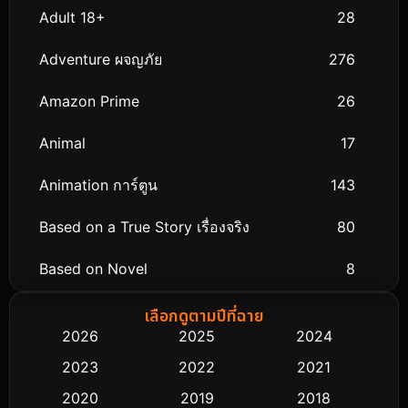
Adult 18+
28
Adventure ผจญภัย
276
Amazon Prime
26
Animal
17
Animation การ์ตูน
143
Based on a True Story เรื่องจริง
80
Based on Novel
8
Biography ชีวิตจริง
76
เลือกดูตามปีที่ฉาย
2026
2025
2024
Black Comedy
323
2023
2022
2021
Classic หนังคลาสสิก
48
2020
2019
2018