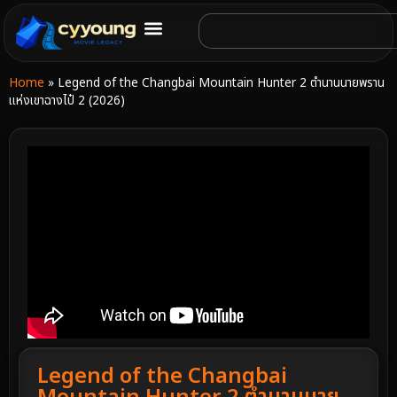
Home
»
Legend of the Changbai Mountain Hunter 2 ตำนานนายพราน
แห่งเขาฉางไป๋ 2 (2026)
Legend of the Changbai