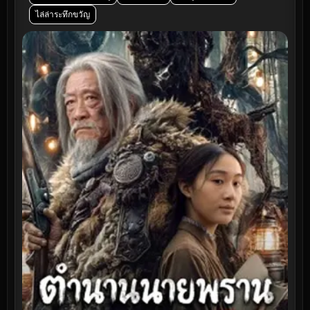
ไล่ล่าระทึกขวัญ