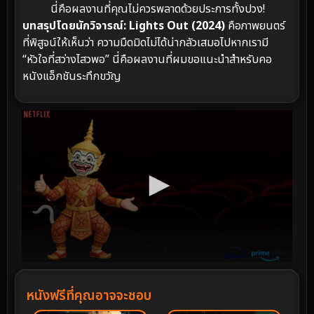
นี่คือผลงานที่คุณไม่ควรพลาดด้วยประการทั้งปวง!
บทสรุปโดยนักวิจารณ์:
Lights Out (2024)
คือภาพยนตร์
ที่พิสูจน์ให้เห็นว่า ความมืดมิดไม่ได้น่ากลัวเสมอไปหากเรามี
“หัวใจที่สว่างไสวพอ” นี่คือผลงานที่ผมขอแนะนำสำหรับคอ
หนังแอ็กชันระทึกขวัญ
หนังฟรีที่คุณอาจจะชอบ