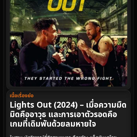
เนื้อเรื่องย่อ
Lights Out (2024) – เมื่อความมืด
มิดคืออาวุธ และการเอาตัวรอดคือ
เกมที่เดิมพันด้วยลมหายใจ