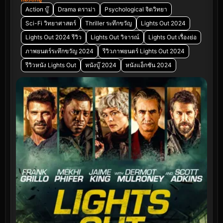
Action บู๊
Drama ดราม่า
Psychological จิตวิทยา
Sci-Fi วิทยาศาสตร์
Thriller ระทึกขวัญ
Lights Out 2024
Lights Out 2024 รีวิว
Lights Out วิจารณ์
Lights Out เรื่องย่อ
ภาพยนตร์ระทึกขวัญ 2024
รีวิวภาพยนตร์ Lights Out 2024
รีวิวหนัง Lights Out
หนังบู๊ 2024
หนังแอ็กชัน 2024