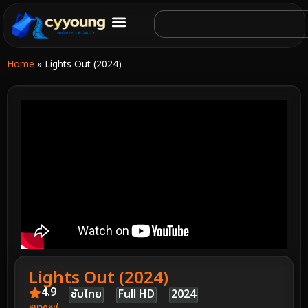
Home
»
Lights Out (2024)
Lights Out (2024)
4.9
ซับไทย
Full HD
2024
หมวดหมู่