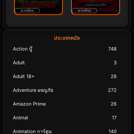
มาหาเฮีย (2007)
พากย์ไทย
พากย์ไทย
ประเภทหนัง
Action บู๊
748
Adult
3
Adult 18+
28
Adventure ผจญภัย
272
Amazon Prime
26
Animal
17
Animation การ์ตูน
140