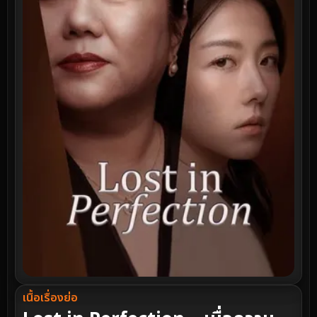
เนื้อเรื่องย่อ