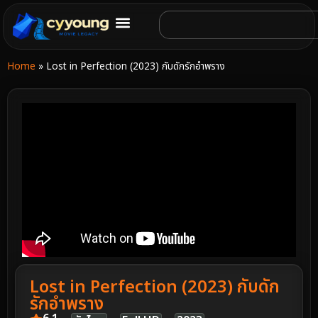
Home
»
Lost in Perfection (2023) กับดักรักอำพราง
Lost in Perfection (2023) กับดัก
รักอำพราง