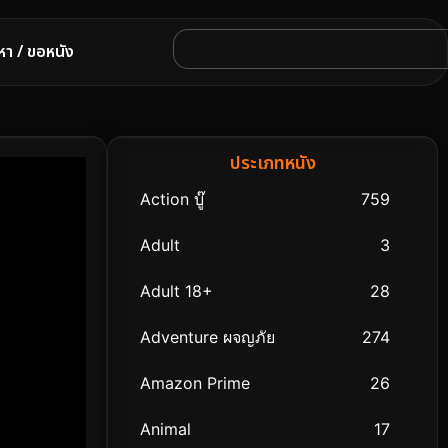
หา / ขอหนัง
ประเภทหนัง
Action บู๊
759
Adult
3
Adult 18+
28
Adventure ผจญภัย
274
Amazon Prime
26
Animal
17