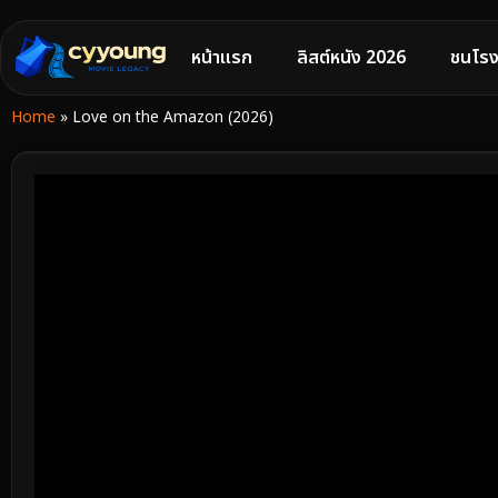
หน้าแรก
ลิสต์หนัง 2026
ชนโรง
Home
»
Love on the Amazon (2026)