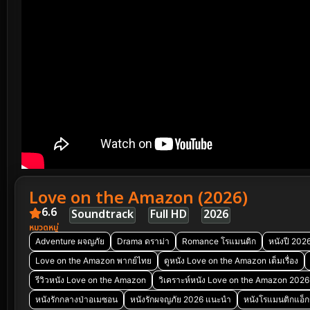
Love on the Amazon (2026)
6.6
Soundtrack
Full HD
2026
หมวดหมู่
Adventure ผจญภัย
Drama ดราม่า
Romance โรแมนติก
หนังปี 202
Love on the Amazon พากย์ไทย
ดูหนัง Love on the Amazon เต็มเรื่อง
รีวิวหนัง Love on the Amazon
วิเคราะห์หนัง Love on the Amazon 2026
หนังรักกลางป่าอเมซอน
หนังรักผจญภัย 2026 แนะนำ
หนังโรแมนติกแอ็ก