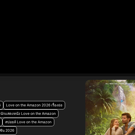
6
Love on the Amazon 2026 เรื่องย่อ
นักแสดงหนัง Love on the Amazon
สปอยล์ Love on the Amazon
ชัน 2026