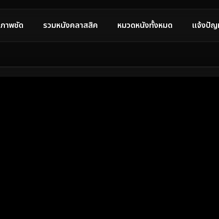
ภาพชัด
รวมหนังคลาสสิค
หมวดหนังทั้งหมด
แจ้งปัญ