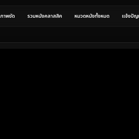
ภาพชัด
รวมหนังคลาสสิค
หมวดหนังทั้งหมด
แจ้งปัญ