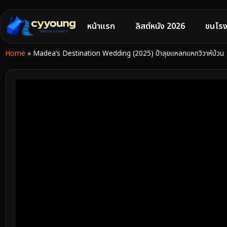
หน้าแรก
ลิสต์หนัง 2026
ชนโรง
Home
»
Madea’s Destination Wedding (2025) ป้าลุยแหลกแหกวิวาห์ป่วน