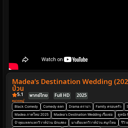
Madea’s Destination Wedding (2025)
ป่วน
5.1
พากย์ไทย
Full HD
2025
หมวดหมู่
Black Comedy
Comedy ตลก
Drama ดราม่า
Family ครอบครัว
Madea ภาคใหม่ 2025
Madea's Destination Wedding เรื่องย่อ
ดูหนัง
ป้าลุยแหลกแหกวิวาห์ป่วน นักแสดง
มาเดียแหกวิวาห์ป่วน สนุกไหม
รีวิ