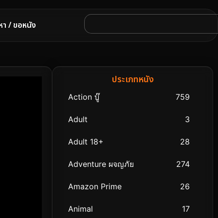
หา / ขอหนัง
ประเภทหนัง
Action บู๊
759
Adult
3
Adult 18+
28
Adventure ผจญภัย
274
Amazon Prime
26
Animal
17