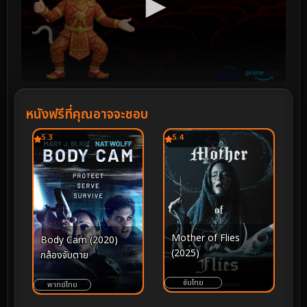
หนังฟรีที่คุณอาจจะชอบ
5.3
5.4
Mother of Flies
Body Cam (2020)
(2025)
กล้องจับตาย
ซับไทย
พากย์ไทย