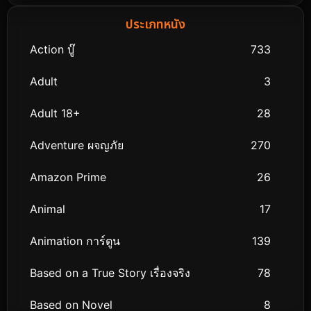
ประเภทหนัง
Action บู๊
733
Adult
3
Adult 18+
28
Adventure ผจญภัย
270
Amazon Prime
26
Animal
17
Animation การ์ตูน
139
Based on a True Story เรื่องจริง
78
Based on Novel
8