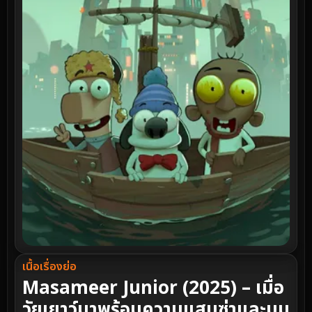
เนื้อเรื่องย่อ
Masameer Junior (2025) – เมื่อ
วัยเยาว์มาพร้อมความแสบซ่าและมุม