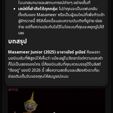
ในบทสนทนาและสถานการณ์ต่างๆ อย่างเต็มที่
เสน่ห์ที่เข้าถึงได้ทุกกลุ่ม:
ไม่ว่าคุณจะเป็นแฟนคลับ
ดั้งเดิมของ Masameer หรือเป็นผู้ชมใหม่ที่เพิ่งก้าวเข้า
สู่จักรวาลนี้ ซีรีส์เรื่องนี้จะมอบความบันเทิงที่ดูง่าย ย่อย
ง่าย แต่ทิ้งความประทับใจไว้ในใจแบบที่คุณจะหยุดดูไม่ได้
เลย
บทสรุป
Masameer Junior (2025) มาซาเมียร์ จูเนียร์
คือผลงา
นอนิเมชันที่พิสูจน์ให้เห็นว่า แม้จะอยู่ในวัยเยาว์แต่ความแสบซ่า
ก็ไม่เป็นสองรองใคร นี่คืออนิเมชันที่คุณควรบรรจุไว้ในลิสต์
“ต้องดู” ของปี 2026 นี้ เพื่อความสดชื่นและเสียงหัวเราะที่จะ
ช่วยเติมเต็มวันของคุณให้สมบูรณ์แบบ