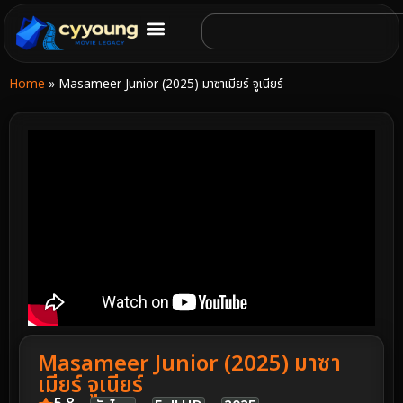
Home
»
Masameer Junior (2025) มาซาเมียร์ จูเนียร์
Masameer Junior (2025) มาซา
เมียร์ จูเนียร์