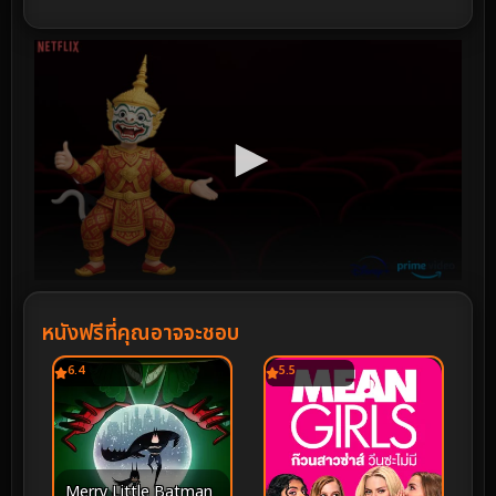
หนังฟรีที่คุณอาจจะชอบ
6.4
5.5
Merry Little Batman