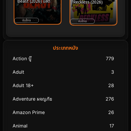
Beast (2026) บีสต์
Reckless (2026)
ซับไทย
ซับไทย
ประเภทหนัง
Action บู๊
779
Adult
3
Adult 18+
28
Adventure ผจญภัย
276
Amazon Prime
26
Animal
17