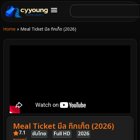
Home
»
Meal Ticket มีล ทิกเก็ต (2026)
Meal Ticket มีล ทิกเก็ต (2026)
7.1
ซับไทย
Full HD
2026
หมวดหมู่