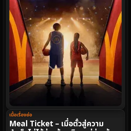
เนื้อเรื่องย่อ
Meal Ticket – เมื่อตั๋วสู่ความ