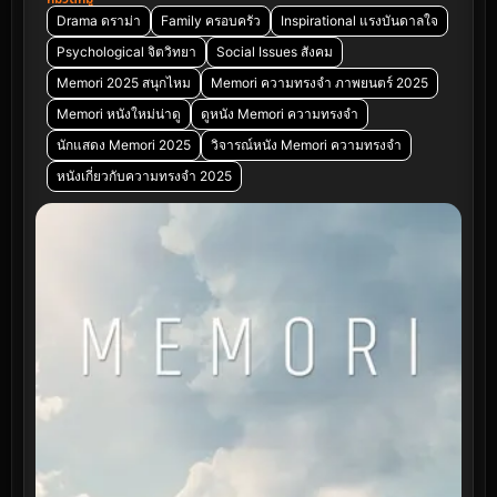
Drama ดราม่า
Family ครอบครัว
Inspirational แรงบันดาลใจ
Psychological จิตวิทยา
Social Issues สังคม
Memori 2025 สนุกไหม
Memori ความทรงจำ ภาพยนตร์ 2025
Memori หนังใหม่น่าดู
ดูหนัง Memori ความทรงจำ
นักแสดง Memori 2025
วิจารณ์หนัง Memori ความทรงจำ
หนังเกี่ยวกับความทรงจำ 2025