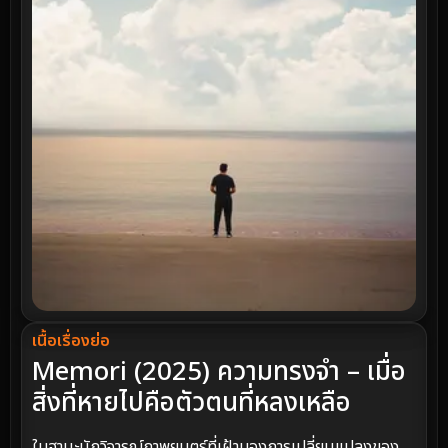
เนื้อเรื่องย่อ
Memori (2025) ความทรงจำ – เมื่อ
สิ่งที่หายไปคือตัวตนที่หลงเหลือ
ในฐานะนักวิจารณ์ภาพยนตร์ที่เฝ้ามองการเปลี่ยนแปลงของ