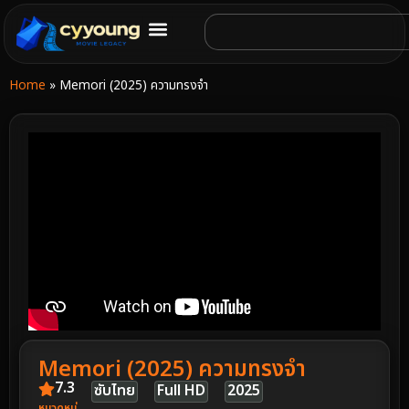
Home
»
Memori (2025) ความทรงจำ
Memori (2025) ความทรงจำ
7.3
ซับไทย
Full HD
2025
หมวดหมู่