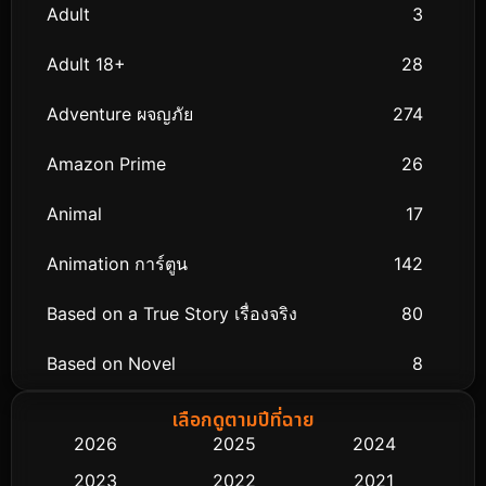
Adult
3
Adult 18+
28
Adventure ผจญภัย
274
Amazon Prime
26
Animal
17
Animation การ์ตูน
142
Based on a True Story เรื่องจริง
80
Based on Novel
8
Biography ชีวิตจริง
76
เลือกดูตามปีที่ฉาย
2026
2025
2024
Black Comedy
313
2023
2022
2021