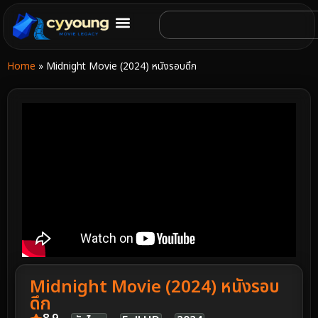
Home
»
Midnight Movie (2024) หนังรอบดึก
Midnight Movie (2024) หนังรอบ
ดึก