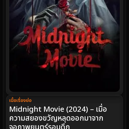
เนื้อเรื่องย่อ
Midnight Movie (2024) – เมื่อ
ความสยองขวัญหลุดออกมาจาก
จอภาพยนตร์รอบดึก