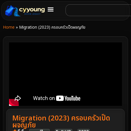
Home
»
Migration (2023) ครอบครัวเป็ดผจญภัย
Migration (2023) ครอบครัวเป็ด
ผจญภัย