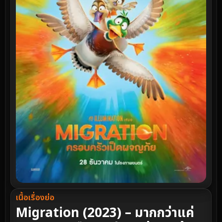
เนื้อเรื่องย่อ
Migration (2023) – มากกว่าแค่