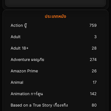
ประเภทหนัง
Action บู๊
759
Adult
3
Adult 18+
28
Adventure ผจญภัย
274
Amazon Prime
26
Animal
17
Animation การ์ตูน
142
Based on a True Story เรื่องจริง
80