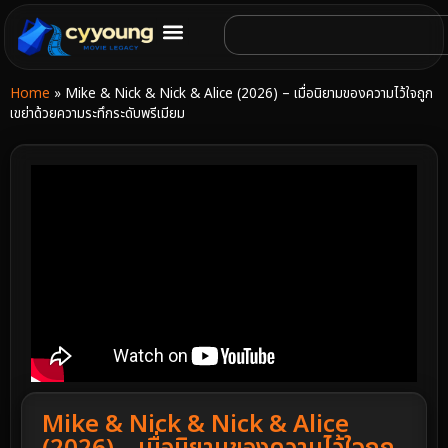
Home
»
Mike & Nick & Nick & Alice (2026) – เมื่อนิยามของความไว้ใจถูก
เขย่าด้วยความระทึกระดับพรีเมียม
Mike & Nick & Nick & Alice