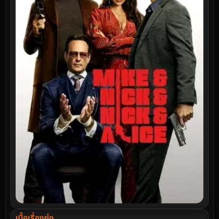
เนื้อเรื่องย่อ