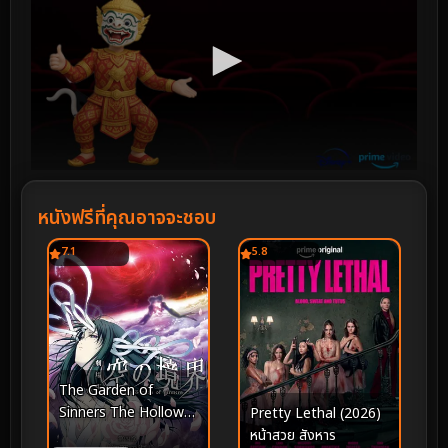
หนังฟรีที่คุณอาจจะชอบ
7.1
5.8
The Garden of
Sinners The Hollow
Pretty Lethal (2026)
Shrine (2008)
หน้าสวย สังหาร