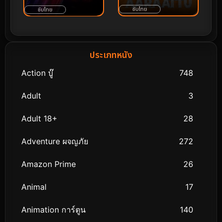
ซับไทย
ซับไทย
ประเภทหนัง
Action บู๊
748
Adult
3
Adult 18+
28
Adventure ผจญภัย
272
Amazon Prime
26
Animal
17
Animation การ์ตูน
140