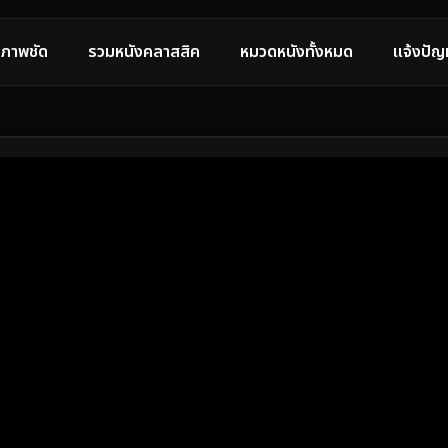
ภาพชัด
รวมหนังคลาสสิค
หมวดหนังทั้งหมด
แจ้งปัญ