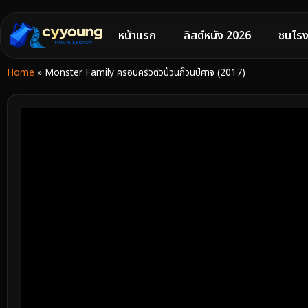
หน้าแรก
ลิสต์หนัง 2026
ชนโรง
Home
»
Monster Family ครอบครัวตัวป่วนก๊วนปีศาจ (2017)