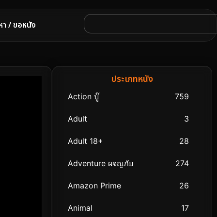
หา / ขอหนัง
ประเภทหนัง
Action บู๊
759
Adult
3
Adult 18+
28
Adventure ผจญภัย
274
Amazon Prime
26
Animal
17