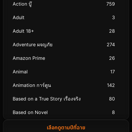
Action บู๊
759
Adult
3
Adult 18+
28
Adventure ผจญภัย
274
Amazon Prime
26
Animal
17
Animation การ์ตูน
142
Based on a True Story เรื่องจริง
80
Based on Novel
8
Biography ชีวิตจริง
76
เลือกดูตามปีที่ฉาย