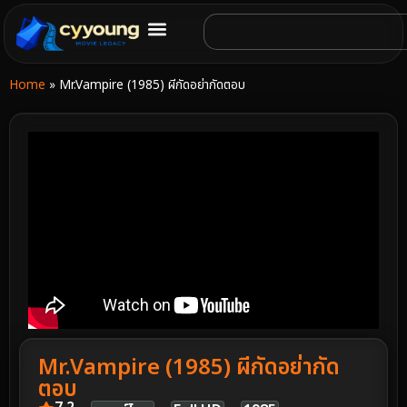
Home
»
Mr.Vampire (1985) ผีกัดอย่ากัดตอบ
Mr.Vampire (1985) ผีกัดอย่ากัด
ตอบ