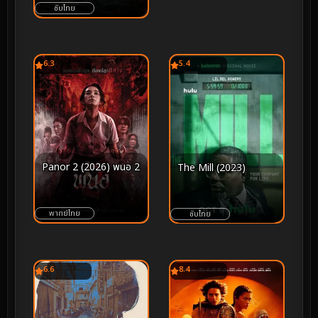
ซับไทย
6.3
5.4
Panor 2 (2026) พนอ 2
The Mill (2023)
พากย์ไทย
ซับไทย
6.6
8.4