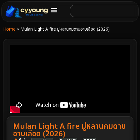
Home
»
Mulan Light A fire มู่หลานคมดาบอาบเลือด (2026)
Mulan Light A fire มู่หลานคมดาบ
อาบเลือด (2026)