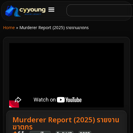
Home
»
Murderer Report (2025) รายงานฆาตกร
Murderer Report (2025) รายงาน
ฆาตกร