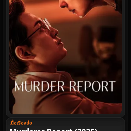
เนื้อเรื่องย่อ