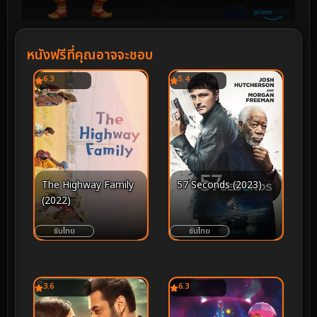
หนังฟรีที่คุณอาจจะชอบ
6.3
5.4
The Highway Family
57 Seconds (2023)
(2022)
ซับไทย
ซับไทย
3.6
6.3