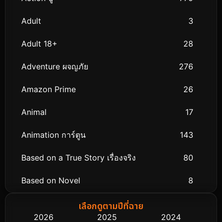
Adult
3
Adult 18+
28
Adventure ผจญภัย
276
Amazon Prime
26
Animal
17
Animation การ์ตูน
143
Based on a True Story เรื่องจริง
80
Based on Novel
8
Biography ชีวิตจริง
76
เลือกดูตามปีที่ฉาย
2026
2025
2024