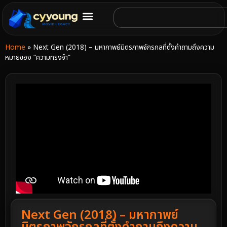
Home
»
Next Gen (2018) – มหากาพย์มิตรภาพจักรกลที่ตั้งคำถามถึงความ
หมายของ “ความทรงจำ”
Next Gen (2018) – มหากาพย์