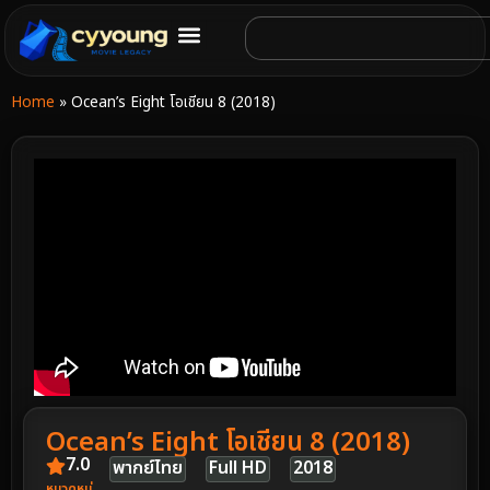
Home
»
Ocean’s Eight โอเชียน 8 (2018)
Ocean’s Eight โอเชียน 8 (2018)
7.0
พากย์ไทย
Full HD
2018
หมวดหมู่