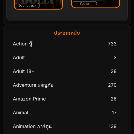
ซับไทย
Soundtrack
ประเภทหนัง
Action บู๊
733
Adult
3
Adult 18+
28
Adventure ผจญภัย
270
Amazon Prime
26
Animal
17
Animation การ์ตูน
139