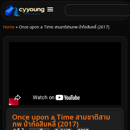
Home
»
Once upon a Time สามชาติสามภพ ป่าท้อสิบหลี่ (2017)
Once upon a Time สามชาติสาม
ภพ ป่าท้อสิบหลี่ (2017)