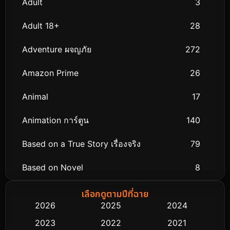
Adult
3
Adult 18+
28
Adventure ผจญภัย
272
Amazon Prime
26
Animal
17
Animation การ์ตูน
140
Based on a True Story เรื่องจริง
79
Based on Novel
8
Biography ชีวิตจริง
75
เลือกดูตามปีที่ฉาย
2026
2025
2024
Black Comedy
303
2023
2022
2021