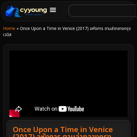
Home
»
Once Upon a Time in Venice (2017) อหังการ ตามล่ากลางกรุง
เวนิส
Once Upon a Time in Venice