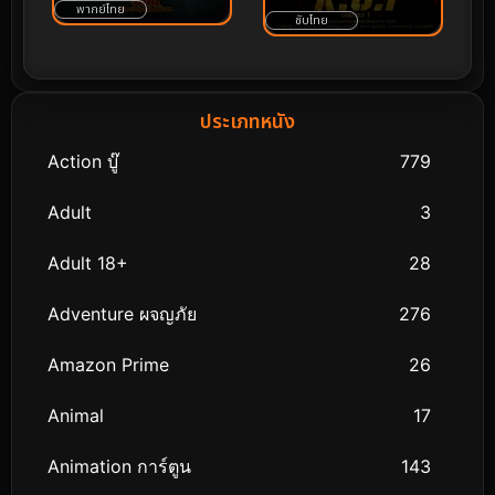
พากย์ไทย
ซับไทย
ประเภทหนัง
Action บู๊
779
Adult
3
Adult 18+
28
Adventure ผจญภัย
276
Amazon Prime
26
Animal
17
Animation การ์ตูน
143