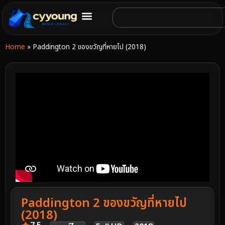
Home
»
Paddington 2 ของขวัญที่หายไป (2018)
Paddington 2 ของขวัญที่หายไป
(2018)