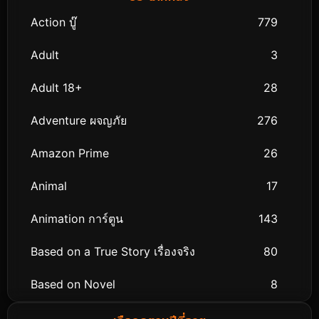
Action บู๊
779
Adult
3
Adult 18+
28
Adventure ผจญภัย
276
Amazon Prime
26
Animal
17
Animation การ์ตูน
143
Based on a True Story เรื่องจริง
80
Based on Novel
8
Biography ชีวิตจริง
76