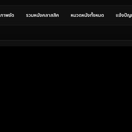
ภาพชัด
รวมหนังคลาสสิค
หมวดหนังทั้งหมด
แจ้งปัญ