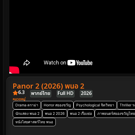
Panor 2 (2026) พนอ 2
6.3
พากย์ไทย
Full HD
2026
หมวดหมู่
Drama ดราม่า
Horror สยองขวัญ
Psychological จิตวิทยา
Thriller 
นักแสดง พนอ 2
พนอ 2 2026
พนอ 2 เรื่องย่อ
ภาพยนตร์สยองขวัญไทย
หนังไสยศาสตร์ไทย พนอ