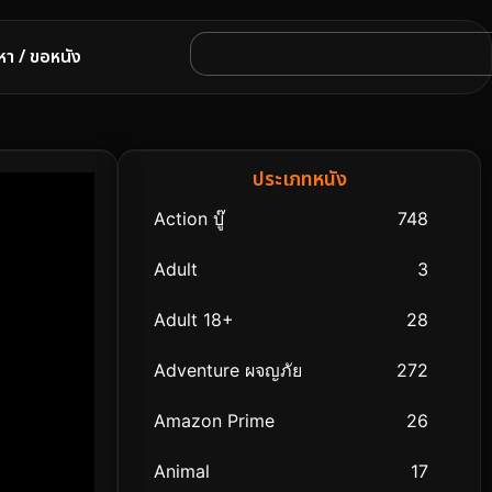
หา / ขอหนัง
ประเภทหนัง
Action บู๊
748
Adult
3
Adult 18+
28
Adventure ผจญภัย
272
Amazon Prime
26
Animal
17