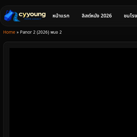
หน้าแรก
ลิสต์หนัง 2026
ชนโรง
Home
»
Panor 2 (2026) พนอ 2