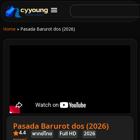
Home
»
Pasada Barurot dos (2026)
Pasada Barurot dos (2026)
4.4
พากย์ไทย
Full HD
2026
หมวดหมู่