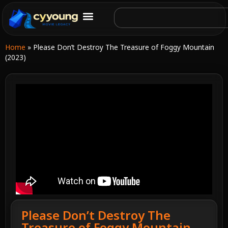
Home
»
Please Don’t Destroy The Treasure of Foggy Mountain
(2023)
Please Don’t Destroy The