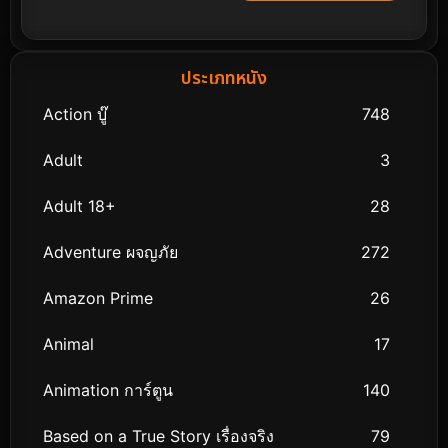
ประเภทหนัง
Action บู๊
748
Adult
3
Adult 18+
28
Adventure ผจญภัย
272
Amazon Prime
26
Animal
17
Animation การ์ตูน
140
Based on a True Story เรื่องจริง
79