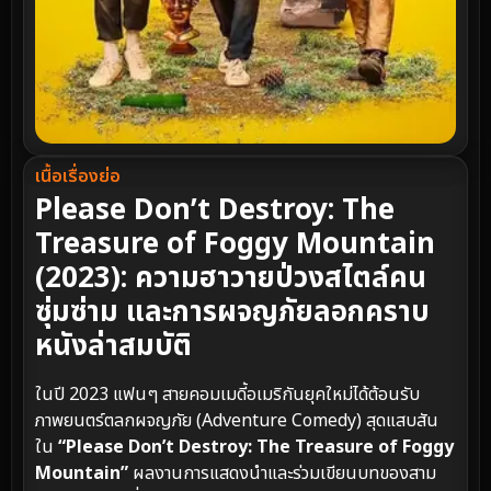
เนื้อเรื่องย่อ
Please Don’t Destroy: The
Treasure of Foggy Mountain
(2023): ความฮาวายป่วงสไตล์คน
ซุ่มซ่าม และการผจญภัยลอกคราบ
หนังล่าสมบัติ
ในปี 2023 แฟนๆ สายคอมเมดี้อเมริกันยุคใหม่ได้ต้อนรับ
ภาพยนตร์ตลกผจญภัย (Adventure Comedy) สุดแสบสัน
ใน
“Please Don’t Destroy: The Treasure of Foggy
Mountain”
ผลงานการแสดงนำและร่วมเขียนบทของสาม