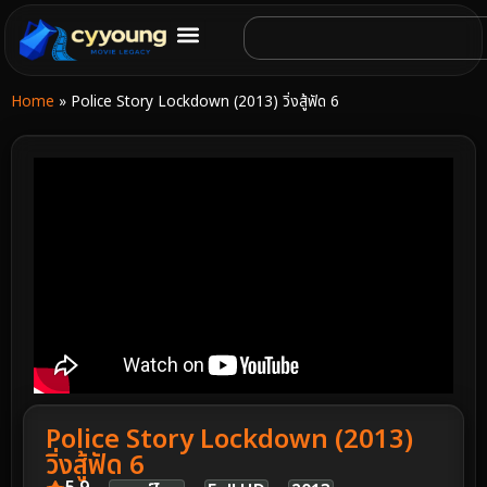
Home
»
Police Story Lockdown (2013) วิ่งสู้ฟัด 6
Police Story Lockdown (2013)
วิ่งสู้ฟัด 6