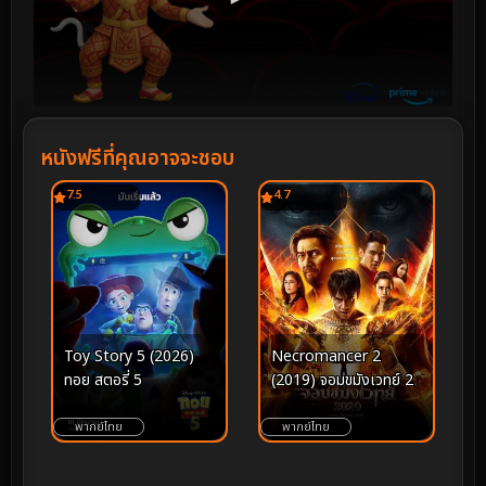
หนังฟรีที่คุณอาจจะชอบ
7.5
4.7
Toy Story 5 (2026)
Necromancer 2
ทอย สตอรี่ 5
(2019) จอมขมังเวทย์ 2
พากย์ไทย
พากย์ไทย