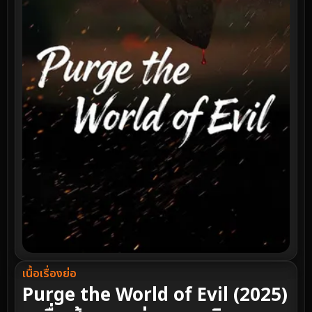
เนื้อเรื่องย่อ
Purge the World of Evil (2025)