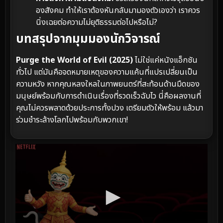
องสังคม ทำให้เราต้องหันกลับมามองตัวเองว่า เราควร
นิ่งเฉยต่อความไม่ยุติธรรมต่อไปหรือไม่?
บทสรุปจากมุมมองนักวิจารณ์
Purge the World of Evil (2025)
ไม่ใช่แค่หนังแอ็กชัน
ทั่วไป แต่มันคือจดหมายเหตุของความแค้นที่แปรเปลี่ยนเป็น
ความหวัง หากคุณหลงใหลในภาพยนตร์ที่สะท้อนด้านมืดของ
มนุษย์พร้อมกับการดำเนินเรื่องที่รวดเร็วฉับไว นี่คือผลงานที่
คุณไม่ควรพลาดด้วยประการทั้งปวง เตรียมตัวให้พร้อม แล้วมา
ร่วมชำระล้างโลกไปพร้อมกับพวกเขา!