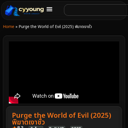
Home
»
Purge the World of Evil (2025) พิฆาตเงาชั่ว
Purge the World of Evil (2025)
พิฆาตเงาชั่ว