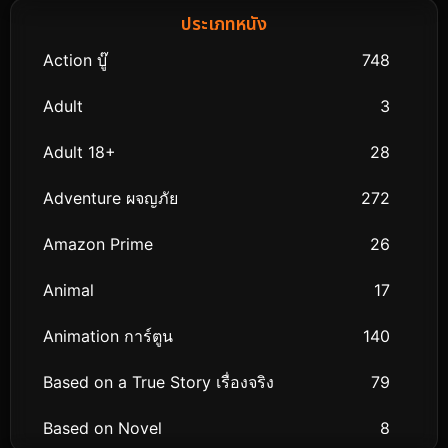
ประเภทหนัง
Action บู๊
748
Adult
3
Adult 18+
28
Adventure ผจญภัย
272
Amazon Prime
26
Animal
17
Animation การ์ตูน
140
Based on a True Story เรื่องจริง
79
Based on Novel
8