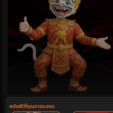
Volume
90%
หนังฟรีที่คุณอาจจะชอบ