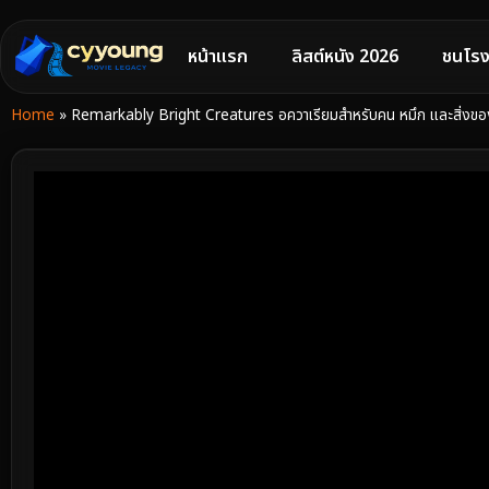
หน้าแรก
ลิสต์หนัง 2026
ชนโรง
Home
»
Remarkably Bright Creatures อควาเรียมสำหรับคน หมึก และสิ่งขอ