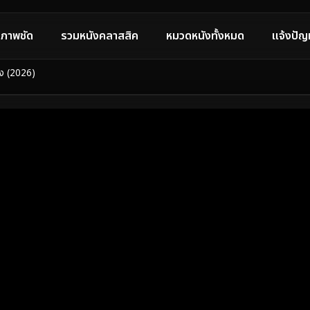
ภาพชัด
รวมหนังคลาสสิค
หมวดหนังทั้งหมด
แจ้งปัญ
ง (2026)