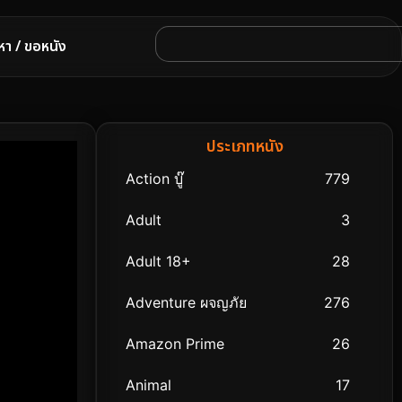
หา / ขอหนัง
ประเภทหนัง
Action บู๊
779
Adult
3
Adult 18+
28
Adventure ผจญภัย
276
Amazon Prime
26
Animal
17