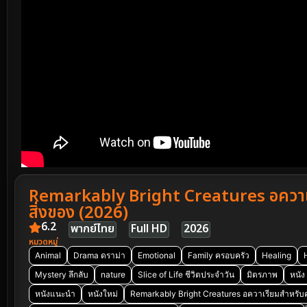
Remarkably Bright Creatures อควาเ
สิ่งของ (2026)
6.2
พากย์ไทย
Full HD
2026
หมวดหมู่
Animal
Drama ดราม่า
Emotional
Family ครอบครัว
Healing
Mystery ลึกลับ
nature
Slice of Life ชีวิตประจำวัน
มิตรภาพ
หนัง
หนังแนะนำ
หนังใหม่
Remarkably Bright Creatures อควาเรียมสำหรับค