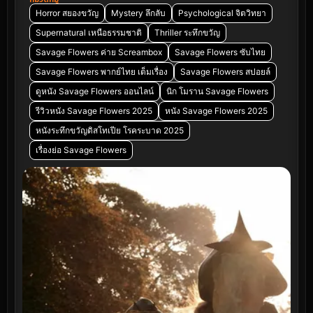
Horror สยองขวัญ
Mystery ลึกลับ
Psychological จิตวิทยา
Supernatural เหนือธรรมชาติ
Thriller ระทึกขวัญ
Savage Flowers ค่าย Screambox
Savage Flowers ซับไทย
Savage Flowers พากย์ไทย เต็มเรื่อง
Savage Flowers สปอยล์
ดูหนัง Savage Flowers ออนไลน์
นิก โมราน Savage Flowers
รีวิวหนัง Savage Flowers 2025
หนัง Savage Flowers 2025
หนังระทึกขวัญดิสโทเปีย โรคระบาด 2025
เรื่องย่อ Savage Flowers