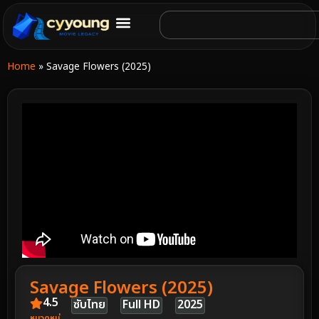
Home
»
Savage Flowers (2025)
Savage Flowers (2025)
4.5
ซับไทย
Full HD
2025
หมวดหมู่