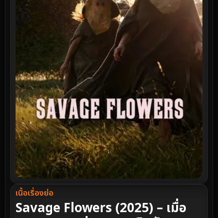
เนื้อเรื่องย่อ
Savage Flowers (2025) – เมื่อ