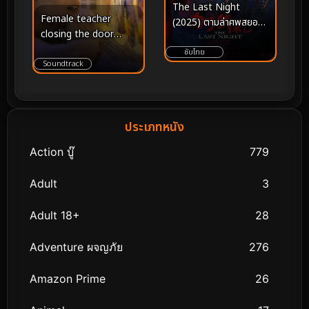
The Last Night
Female teacher
(2025) ตามล่าศพสยอง
closing the door
คืนสุดท้าย
(2021)
ซับไทย
Soundtrack
ประเภทหนัง
Action บู๊
779
Adult
3
Adult 18+
28
Adventure ผจญภัย
276
Amazon Prime
26