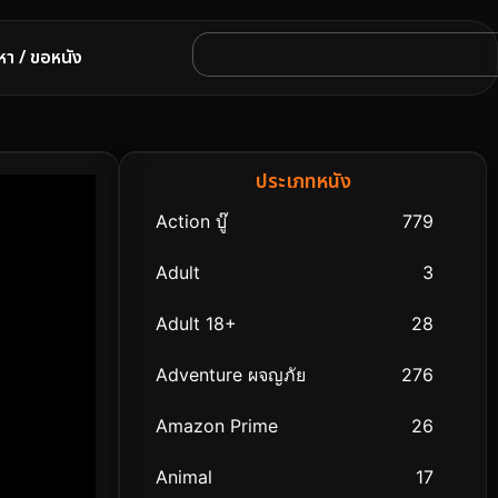
หา / ขอหนัง
ประเภทหนัง
Action บู๊
779
Adult
3
Adult 18+
28
Adventure ผจญภัย
276
Amazon Prime
26
Animal
17