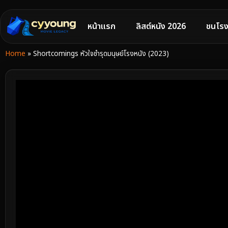
หน้าแรก
ลิสต์หนัง 2026
ชนโรง
Home
»
Shortcomings หัวใจชำรุดมนุษย์โรงหนัง (2023)