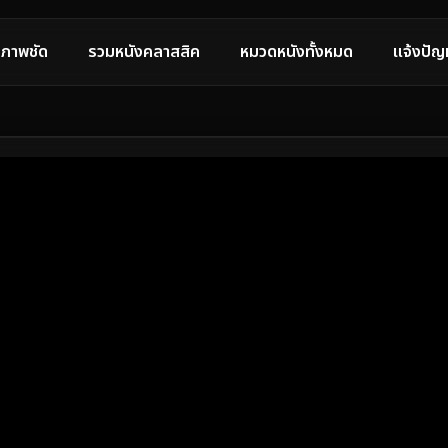
ภาพชัด
รวมหนังคลาสสิค
หมวดหนังทั้งหมด
แจ้งปัญ