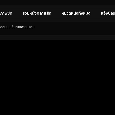
ภาพชัด
รวมหนังคลาสสิค
หมวดหนังทั้งหมด
แจ้งปัญ
ูกทดสอบบนเส้นทางสายมรณะ