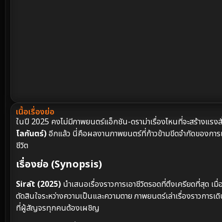
เนื้อเรื่องย่อ
ในปี 2025 คงไม่มีภาพยนตร์แอ็กชัน-ดราม่าเรื่องไหนที่จะสร้างแรง
โลกันตร์)
อีกแล้ว นี่คือผลงานภาพยนตร์ที่ก้าวข้ามขีดจำกัดของการเ
ชีวิต
เรื่องย่อ (Synopsis)
Sirāt (2025)
นำเสนอเรื่องราวการเอาชีวิตรอดที่ตึงเครียดที่สุด 
ตัดสินใจระหว่างความเป็นและความตาย ภาพยนตร์เล่าเรื่องราวการเ
ที่ผู้สัญจรทุกคนต้องเผชิญ