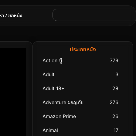
หา / ขอหนัง
ประเภทหนัง
Action บู๊
779
Adult
3
Adult 18+
28
Adventure ผจญภัย
276
Amazon Prime
26
Animal
17