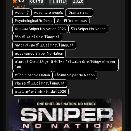
4.0
ซับไทย
Full HD
2026
หมวดหมู่
Action บู๊
Adventure ผจญภัย
Drama ดราม่า
Psychological จิตวิทยา
Sci-Fi วิทยาศาสตร์
นักแสดง Sniper No Nation 2026
รีวิว Sniper No Nation
รีวิว สไนเปอร์ นักรบไร้สัญชาติ
วิเคราะห์หนัง สไนเปอร์ นักรบไร้สัญชาติ
สปอยตอนจบ Sniper No Nation
สไนเปอร์ นักรบไร้สัญชาติ ซับไทย / สไนเปอร์ นักรบไร้สัญชาติ พากย์
ไทย
หนัง Sniper No Nation
เรื่องย่อ Sniper No Nation
เรื่องย่อ สไนเปอร์ นักรบไร้สัญชาติ
แนะนำหนังแอ็กชันสไนเปอร์ 2026