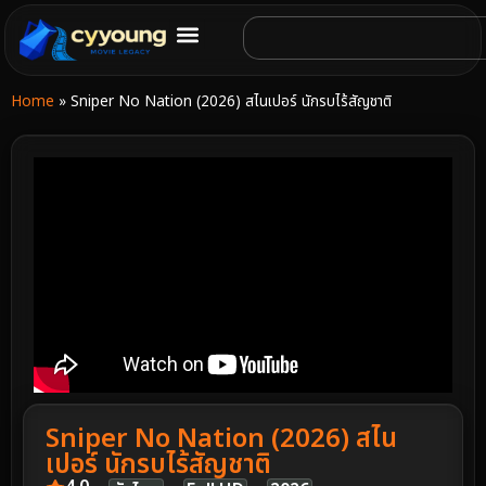
Home
»
Sniper No Nation (2026) สไนเปอร์ นักรบไร้สัญชาติ
Sniper No Nation (2026) สไน
เปอร์ นักรบไร้สัญชาติ