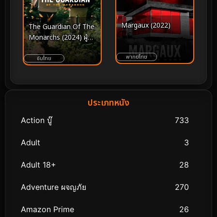
Margaux (2022)
The Guardian Of The
Monarchs (2024) ผู้
พิทักษ์ผีเสื้อ
พากย์ไทย
ซับไทย
ประเภทหนัง
Action บู๊
733
Adult
3
Adult 18+
28
Adventure ผจญภัย
270
Amazon Prime
26