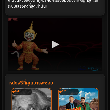
งานขึ้นหิ้งของปีนี้ที่คู่ควรกับการรับชมบนจอที่ใหญ่ที่สุดและ
ระบบเสียงที่ดีที่สุดเท่านั้น!
หนังฟรีที่คุณอาจจะชอบ
6.4
6.2