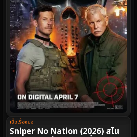
เนื้อเรื่องย่อ
Sniper No Nation (2026) สไน