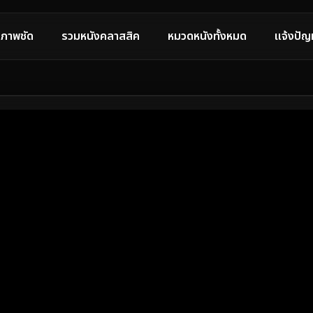
ภาพชัด
รวมหนังคลาสสิค
หมวดหนังทั้งหมด
แจ้งปัญ