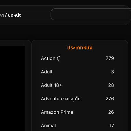
หา / ขอหนัง
ประเภทหนัง
Action บู๊
779
Adult
3
Adult 18+
28
Adventure ผจญภัย
276
Amazon Prime
26
Animal
17