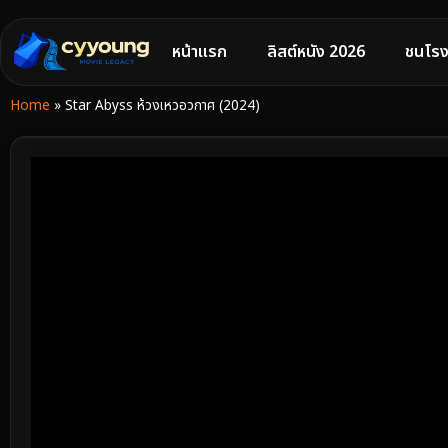
หน้าแรก
ลิสต์หนัง 2026
ชนโรง
Home
»
Star Abyss ห้วงเหวอวกาศ (2024)