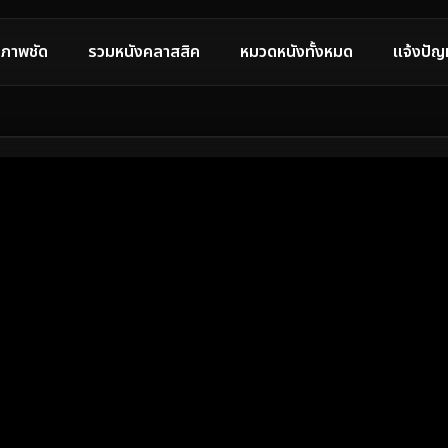
ภาพชัด
รวมหนังคลาสสิค
หมวดหนังทั้งหมด
แจ้งปัญ