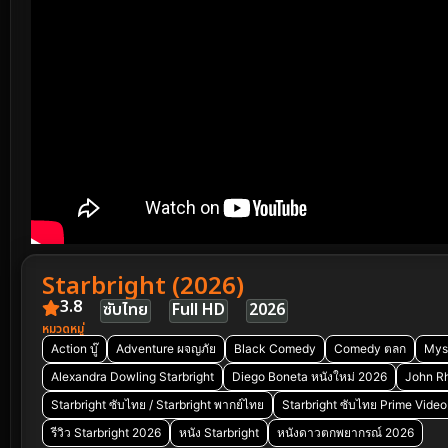
Starbright (2026)
3.8
ซับไทย
Full HD
2026
หมวดหมู่
Action บู๊
Adventure ผจญภัย
Black Comedy
Comedy ตลก
Myst
Alexandra Dowling Starbright
Diego Boneta หนังใหม่ 2026
John Rh
Starbright ซับไทย / Starbright พากย์ไทย
Starbright ซับไทย Prime Video
รีวิว Starbright 2026
หนัง Starbright
หนังดาวตกพยากรณ์ 2026