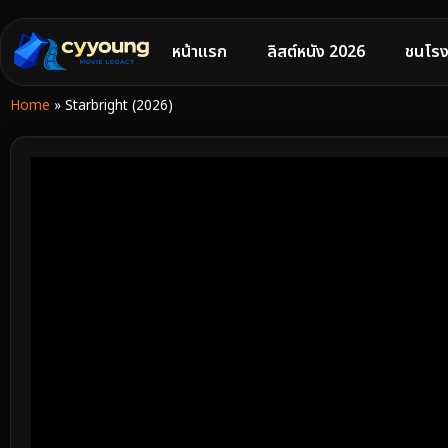
หน้าแรก
ลิสต์หนัง 2026
ชนโรง
Home
»
Starbright (2026)