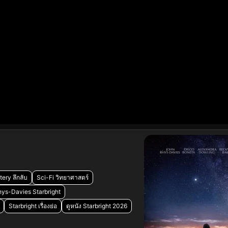
ery ลึกลับ
Sci-Fi วิทยาศาสตร์
ys-Davies Starbright
Starbright เรื่องย่อ
ดูหนัง Starbright 2026