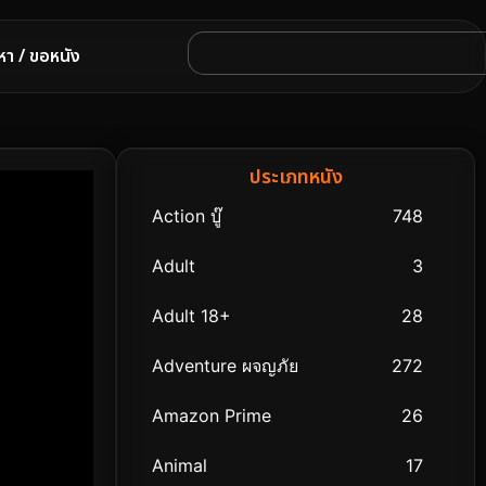
หา / ขอหนัง
ประเภทหนัง
Action บู๊
748
Adult
3
Adult 18+
28
Adventure ผจญภัย
272
Amazon Prime
26
Animal
17