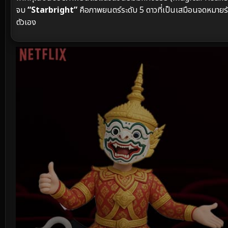
จบ
“Starbright”
คือภาพยนตร์ระดับ 5 ดาวที่เป็นเสมือนจดหมายรัก
ตัวเอง