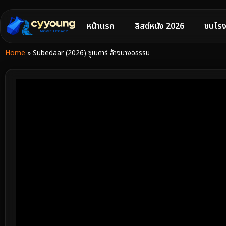
หน้าแรก
ลิสต์หนัง 2026
ชนโรง
Home
»
Subedaar (2026) ซูเบดาร์ ล้างบางอธรรม