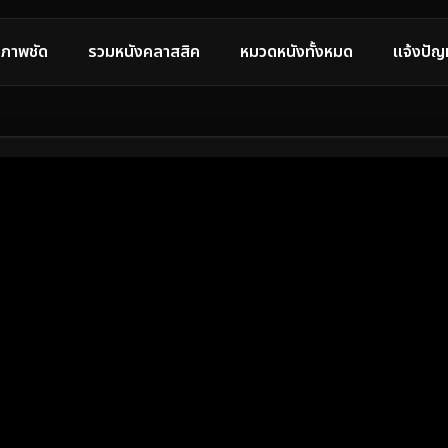
ภาพชัด
รวมหนังคลาสสิค
หมวดหนังทั้งหมด
แจ้งปัญ