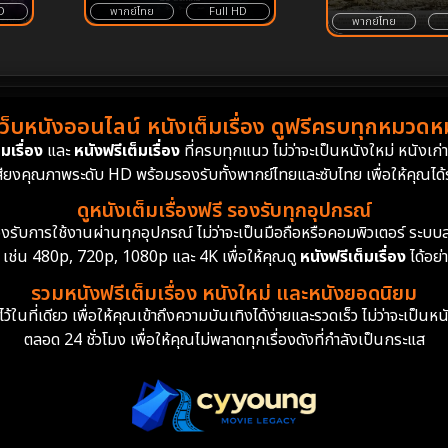
พากย์ไทย
Full HD
D
พากย์ไทย
เว็บหนังออนไลน์ หนังเต็มเรื่อง ดูฟรีครบทุกหมวดหมู
มเรื่อง
และ
หนังฟรีเต็มเรื่อง
ที่ครบทุกแนว ไม่ว่าจะเป็นหนังใหม่ หนังเก
สียงคุณภาพระดับ HD พร้อมรองรับทั้งพากย์ไทยและซับไทย เพื่อให้คุณได้รั
ดูหนังเต็มเรื่องฟรี รองรับทุกอุปกรณ์
ย รองรับการใช้งานผ่านทุกอุปกรณ์ ไม่ว่าจะเป็นมือถือหรือคอมพิวเตอร์ ร
 เช่น 480p, 720p, 1080p และ 4K เพื่อให้คุณดู
หนังฟรีเต็มเรื่อง
ได้อย่
รวมหนังฟรีเต็มเรื่อง หนังใหม่ และหนังยอดนิยม
นที่เดียว เพื่อให้คุณเข้าถึงความบันเทิงได้ง่ายและรวดเร็ว ไม่ว่าจะเป็นหน
ตลอด 24 ชั่วโมง เพื่อให้คุณไม่พลาดทุกเรื่องดังที่กำลังเป็นกระแส