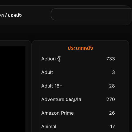
หา / ขอหนัง
ประเภทหนัง
Action บู๊
733
Adult
3
Adult 18+
28
Adventure ผจญภัย
270
Amazon Prime
26
Animal
17