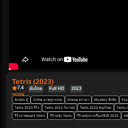
Tetris (2023)
7.4
ซับไทย
Full HD
2023
หมวดหมู่
Action บู๊
Crime อาชญากรรม
Drama ดราม่า
Mystery ลึกลับ
Psy
Tetris 2023 รีวิว
Tetris 2023 วิจารณ์
Tetris 2023 สนุกไหม
Tetris
รีวิวภาพยนตร์ Tetris
รีวิวหนัง Tetris
รีวิวหนังจากเรื่องจริงปี 2023
หน