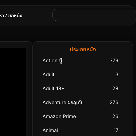
หา / ขอหนัง
ประเภทหนัง
Action บู๊
779
Adult
3
Adult 18+
28
Adventure ผจญภัย
276
Amazon Prime
26
Animal
17