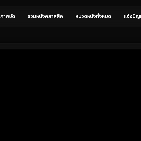
ภาพชัด
รวมหนังคลาสสิค
หมวดหนังทั้งหมด
แจ้งปัญ