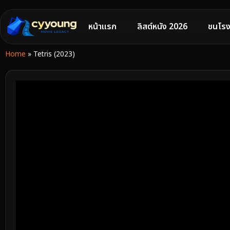
หน้าแรก
ลิสต์หนัง 2026
ชนโรง
Home
»
Tetris (2023)