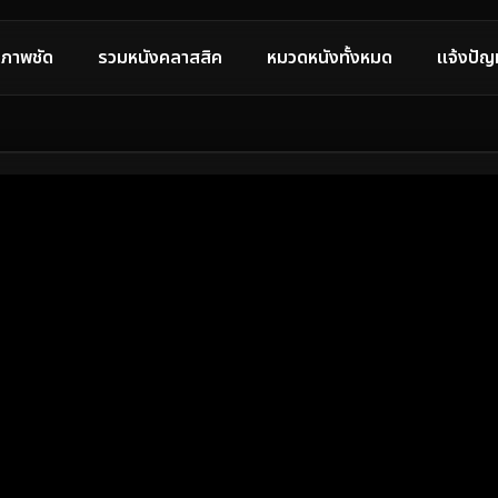
ภาพชัด
รวมหนังคลาสสิค
หมวดหนังทั้งหมด
แจ้งปัญ