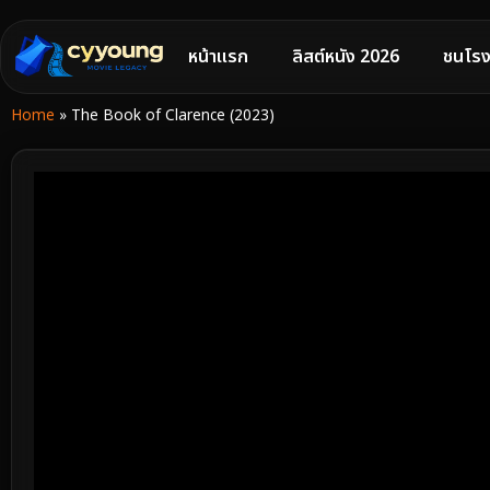
หน้าแรก
ลิสต์หนัง 2026
ชนโรง
Home
»
The Book of Clarence (2023)