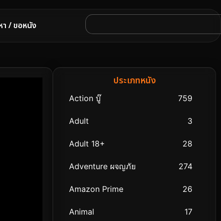
หา / ขอหนัง
ประเภทหนัง
Action บู๊
759
Adult
3
Adult 18+
28
Adventure ผจญภัย
274
Amazon Prime
26
Animal
17