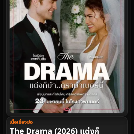
เนื้อเรื่องย่อ
The Drama (2026) แต่งก็