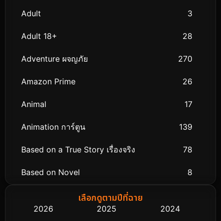
Adult
3
Adult 18+
28
Adventure ผจญภัย
270
Amazon Prime
26
Animal
17
Animation การ์ตูน
139
Based on a True Story เรื่องจริง
78
Based on Novel
8
Biography ชีวิตจริง
74
เลือกดูตามปีที่ฉาย
2026
2025
2024
Black Comedy
291