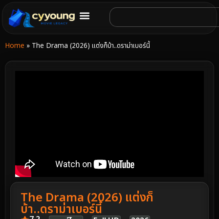
Home
»
The Drama (2026) แต่งก็บ้า..ดราม่าเบอร์นี้
The Drama (2026) แต่งก็
บ้า..ดราม่าเบอร์นี้